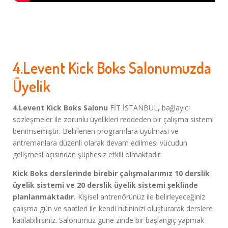
4.Levent Kick Boks Salonumuzda
Üyelik
4.Levent Kick Boks Salonu
FİT İSTANBUL
,
bağlayıcı
sözleşmeler ile zorunlu üyelikleri reddeden bir çalışma sistemi
benimsemiştir. Belirlenen programlara uyulması ve
antremanlara düzenli olarak devam edilmesi vücudun
gelişmesi açısından şüphesiz etkili olmaktadır.
Kick Boks derslerinde birebir çalışmalarımız 10 derslik
üyelik sistemi ve 20 derslik üyelik sistemi şeklinde
planlanmaktadır.
Kişisel antrenörünüz ile belirleyeceğiniz
çalışma gün ve saatleri ile kendi rutininizi oluşturarak derslere
katılabilirsiniz. Salonumuz güne zinde bir başlangıç yapmak