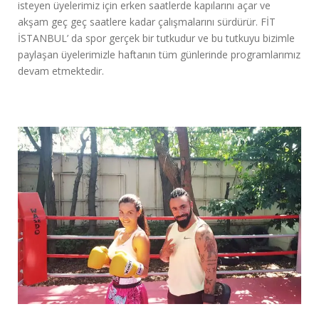
isteyen üyelerimiz için erken saatlerde kapılarını açar ve
akşam geç geç saatlere kadar çalışmalarını sürdürür. FİT
İSTANBUL’ da spor gerçek bir tutkudur ve bu tutkuyu bizimle
paylaşan üyelerimizle haftanın tüm günlerinde programlarımız
devam etmektedir.