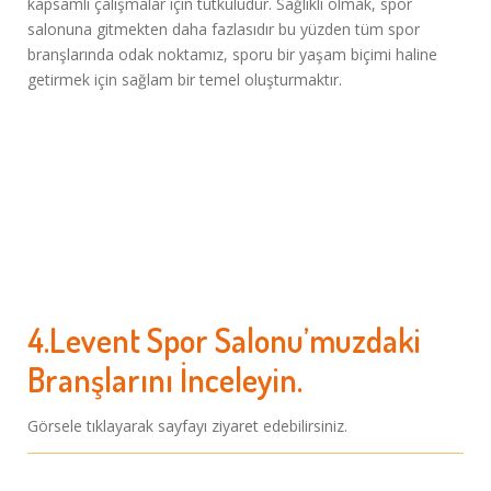
kapsamlı çalışmalar için tutkuludur. Sağlıklı olmak, spor
salonuna gitmekten daha fazlasıdır bu yüzden tüm spor
branşlarında odak noktamız, sporu bir yaşam biçimi haline
getirmek için sağlam bir temel oluşturmaktır.
4.Levent Spor Salonu’muzdaki
Branşlarını İnceleyin.
Görsele tıklayarak sayfayı ziyaret edebilirsiniz.