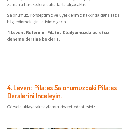
zamanla hareketlere daha fazla alışacaktır.
Salonumuz, konseptimiz ve üyeliklerimiz hakkında daha fazla
bilgi edinmek için iletişime geçin.
4.Levent Reformer Pilates Stüdyomuzda ücretsiz
deneme dersine bekleriz.
4. Levent Pilates Salonumuzdaki Pilates
Derslerini İnceleyin.
Görsele tıklayarak sayfamızı ziyaret edebilirsiniz.