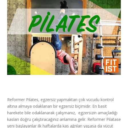
Reformer Pilates, egzersiz yapmaktan çok vücudu kontrol
altına almaya odaklanan bir egzersiz biçimidir. En basit
harekete bile odaklanarak çalışmanız, egzersizin amaçladığı
kasları doğru çalıştıracağınız anlamına gelir. Reformer Pilatase
yeni başlayanlar ilk haftalarda kas ağrıları yaşasa da vücut